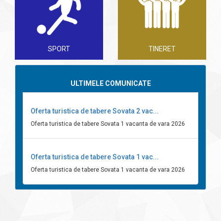
SPORT
TINERET
ULTIMELE COMUNICATE
Oferta turistica de tabere Sovata 2 vac...
Oferta turistica de tabere Sovata 1 vacanta de vara 2026
Oferta turistica de tabere Sovata 1 vac...
Oferta turistica de tabere Sovata 1 vacanta de vara 2026