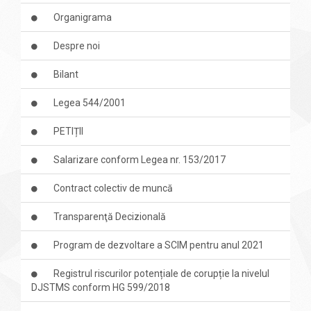
Organigrama
Despre noi
Bilant
Legea 544/2001
PETIȚII
Salarizare conform Legea nr. 153/2017
Contract colectiv de muncă
Transparenţă Decizională
Program de dezvoltare a SCIM pentru anul 2021
Registrul riscurilor potențiale de corupție la nivelul
DJSTMS conform HG 599/2018