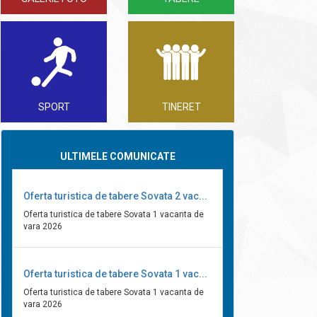
SPORT
TINERET
ULTIMELE COMUNICATE
Oferta turistica de tabere Sovata 2 vac...
Oferta turistica de tabere Sovata 1 vacanta de
vara 2026
Oferta turistica de tabere Sovata 1 vac...
Oferta turistica de tabere Sovata 1 vacanta de
vara 2026