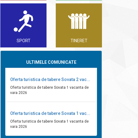
SPORT
TINERET
ULTIMELE COMUNICATE
Oferta turistica de tabere Sovata 2 vac...
Oferta turistica de tabere Sovata 1 vacanta de
vara 2026
Oferta turistica de tabere Sovata 1 vac...
Oferta turistica de tabere Sovata 1 vacanta de
vara 2026