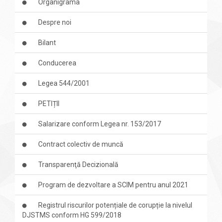
Organigrama
Despre noi
Bilant
Conducerea
Legea 544/2001
PETIȚII
Salarizare conform Legea nr. 153/2017
Contract colectiv de muncă
Transparenţă Decizională
Program de dezvoltare a SCIM pentru anul 2021
Registrul riscurilor potențiale de corupție la nivelul
DJSTMS conform HG 599/2018