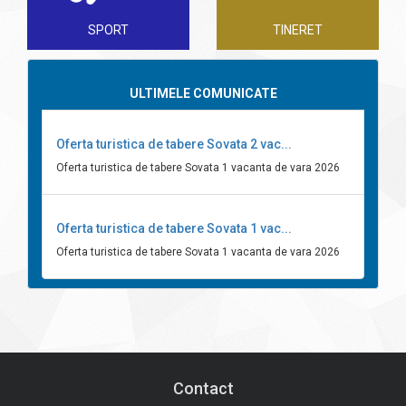
SPORT
TINERET
ULTIMELE COMUNICATE
Oferta turistica de tabere Sovata 2 vac...
Oferta turistica de tabere Sovata 1 vacanta de vara 2026
Oferta turistica de tabere Sovata 1 vac...
Oferta turistica de tabere Sovata 1 vacanta de vara 2026
Contact