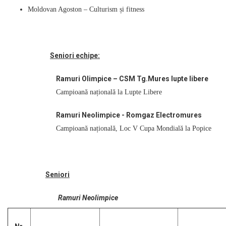
Moldovan Agoston – Culturism și fitness
Seniori echipe:
Ramuri Olimpice – CSM Tg.Mures lupte libere
Campioană națională la Lupte Libere
Ramuri Neolimpice - Romgaz Electromures
Campioană națională, Loc V Cupa Mondială la Popice
Seniori
Ramuri Neolimpice