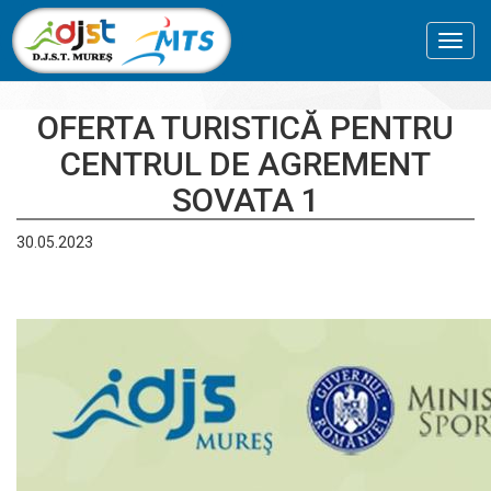
Toggl
navig
OFERTA TURISTICĂ PENTRU
CENTRUL DE AGREMENT
SOVATA 1
30.05.2023