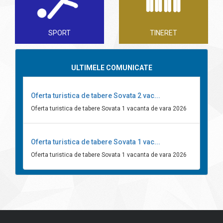
SPORT
TINERET
ULTIMELE COMUNICATE
Oferta turistica de tabere Sovata 2 vac...
Oferta turistica de tabere Sovata 1 vacanta de vara 2026
Oferta turistica de tabere Sovata 1 vac...
Oferta turistica de tabere Sovata 1 vacanta de vara 2026