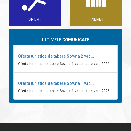
SPORT
TINERET
ULTIMELE COMUNICATE
Oferta turistica de tabere Sovata 2 vac...
Oferta turistica de tabere Sovata 1 vacanta de vara 2026
Oferta turistica de tabere Sovata 1 vac...
Oferta turistica de tabere Sovata 1 vacanta de vara 2026