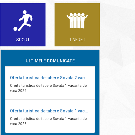
SPORT
TINERET
ULTIMELE COMUNICATE
Oferta turistica de tabere Sovata 2 vac...
Oferta turistica de tabere Sovata 1 vacanta de
vara 2026
Oferta turistica de tabere Sovata 1 vac...
Oferta turistica de tabere Sovata 1 vacanta de
vara 2026