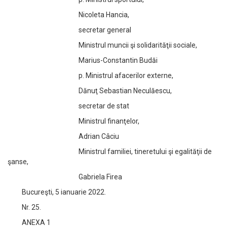
Nicoleta Hancia,
secretar general
Ministrul muncii şi solidarităţii sociale,
Marius-Constantin Budăi
p. Ministrul afacerilor externe,
Dănuţ Sebastian Neculăescu,
secretar de stat
Ministrul finanţelor,
Adrian Câciu
Ministrul familiei, tineretului şi egalităţii de
şanse,
Gabriela Firea
Bucureşti, 5 ianuarie 2022.
Nr. 25.
ANEXA 1