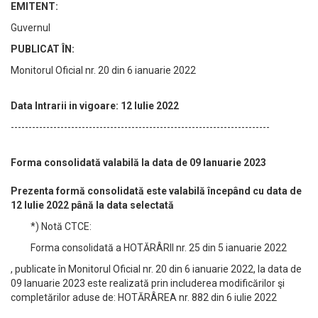
EMITENT:
Guvernul
PUBLICAT ÎN:
Monitorul Oficial nr. 20 din 6 ianuarie 2022
Data Intrarii in vigoare: 12 Iulie 2022
-------------------------------------------------------------------------
Forma consolidată valabilă la data de 09 Ianuarie 2023
Prezenta formă consolidată este valabilă începând cu data de
12 Iulie 2022 până la data selectată
*) Notă CTCE:
Forma consolidată a HOTĂRÂRII nr. 25 din 5 ianuarie 2022
, publicate în Monitorul Oficial nr. 20 din 6 ianuarie 2022, la data de
09 Ianuarie 2023 este realizată prin includerea modificărilor şi
completărilor aduse de: HOTĂRÂREA nr. 882 din 6 iulie 2022