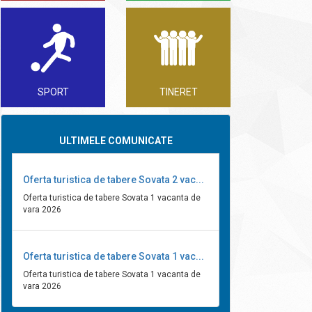
SPORT
TINERET
ULTIMELE COMUNICATE
Oferta turistica de tabere Sovata 2 vac...
Oferta turistica de tabere Sovata 1 vacanta de
vara 2026
Oferta turistica de tabere Sovata 1 vac...
Oferta turistica de tabere Sovata 1 vacanta de
vara 2026