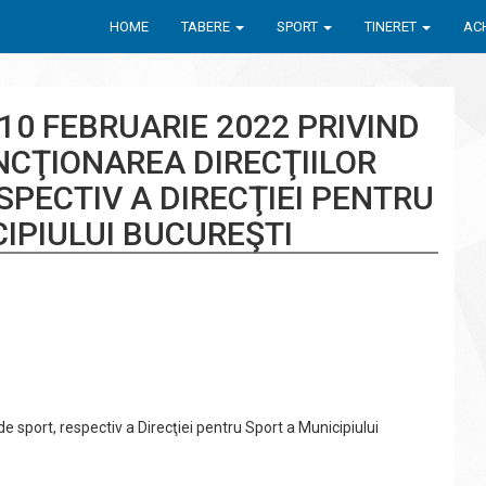
HOME
TABERE
SPORT
TINERET
ACH
10 FEBRUARIE 2022 PRIVIND
NCŢIONAREA DIRECŢIILOR
SPECTIV A DIRECŢIEI PENTRU
IPIULUI BUCUREŞTI
de sport, respectiv a Direcţiei pentru Sport a Municipiului