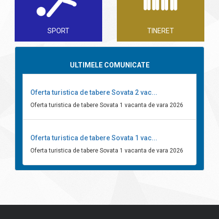
SPORT
TINERET
ULTIMELE COMUNICATE
Oferta turistica de tabere Sovata 2 vac...
Oferta turistica de tabere Sovata 1 vacanta de vara 2026
Oferta turistica de tabere Sovata 1 vac...
Oferta turistica de tabere Sovata 1 vacanta de vara 2026