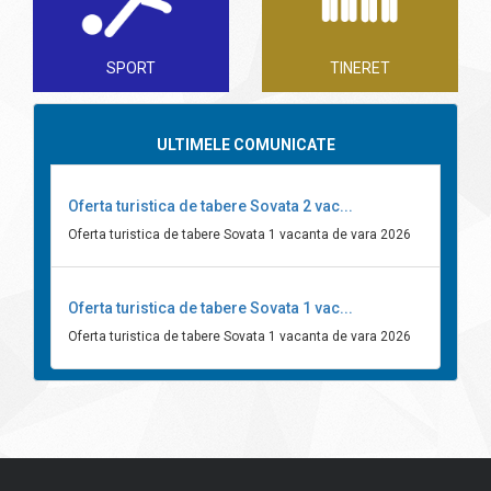
SPORT
TINERET
ULTIMELE COMUNICATE
Oferta turistica de tabere Sovata 2 vac...
Oferta turistica de tabere Sovata 1 vacanta de vara 2026
Oferta turistica de tabere Sovata 1 vac...
Oferta turistica de tabere Sovata 1 vacanta de vara 2026