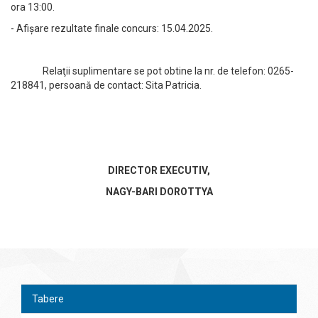
ora 13:00.
- Afișare rezultate finale concurs: 15.04.2025.
Relaţii suplimentare se pot obtine la nr. de telefon: 0265-
218841, persoană de contact: Sita Patricia.
DIRECTOR EXECUTIV,
NAGY-BARI DOROTTYA
Tabere