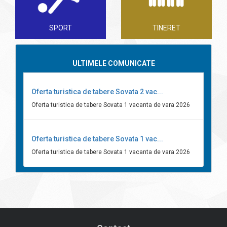
SPORT
TINERET
ULTIMELE COMUNICATE
Oferta turistica de tabere Sovata 2 vac...
Oferta turistica de tabere Sovata 1 vacanta de vara 2026
Oferta turistica de tabere Sovata 1 vac...
Oferta turistica de tabere Sovata 1 vacanta de vara 2026