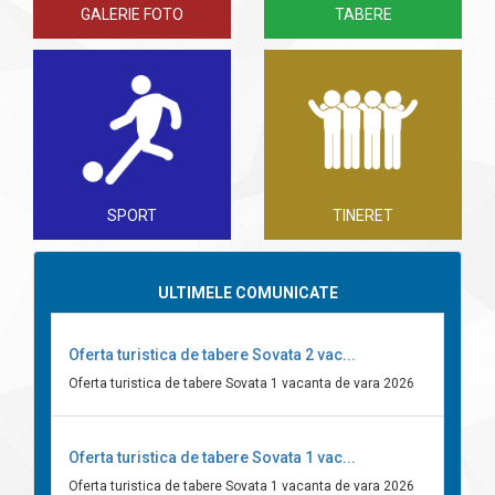
GALERIE FOTO
TABERE
SPORT
TINERET
ULTIMELE COMUNICATE
Oferta turistica de tabere Sovata 2 vac...
Oferta turistica de tabere Sovata 1 vacanta de vara 2026
Oferta turistica de tabere Sovata 1 vac...
Oferta turistica de tabere Sovata 1 vacanta de vara 2026