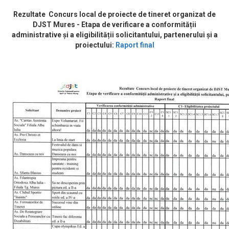
Rezultate Concurs local de proiecte de tineret organizat de
DJST Mures - Etapa de verificare a conformității
administrative și a eligibilității solicitantului, partenerului și a
proiectului:
Raport final