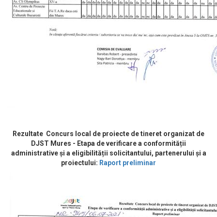
Rezultate Concurs local de proiecte de tineret organizat de
DJST Mures - Etapa de verificare a conformității
administrative și a eligibilității solicitantului, partenerului și a
proiectului:
Raport preliminar