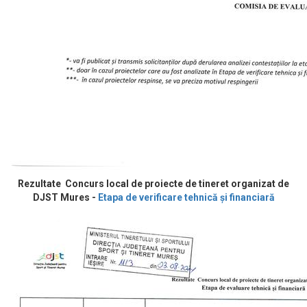
Rezultate Concurs local de proiecte de tineret organizat de
DJST Mures -
Etapa de verificare tehnică și financiară