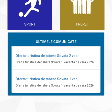
SPORT
TINERET
ULTIMELE COMUNICATE
Oferta turistica de tabere Sovata 2 vac...
Oferta turistica de tabere Sovata 1 vacanta de vara 2026
Oferta turistica de tabere Sovata 1 vac...
Oferta turistica de tabere Sovata 1 vacanta de vara 2026