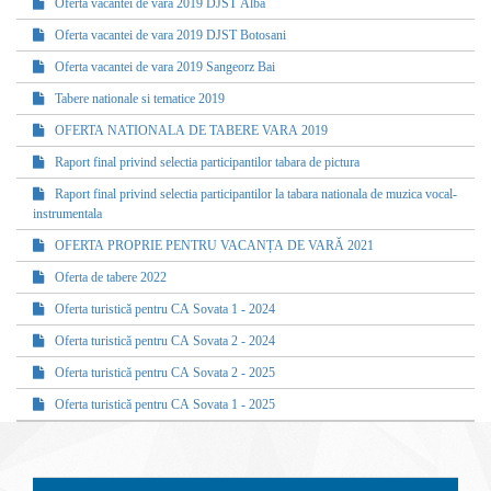
Oferta vacantei de vara 2019 DJST Alba
Oferta vacantei de vara 2019 DJST Botosani
Oferta vacantei de vara 2019 Sangeorz Bai
Tabere nationale si tematice 2019
OFERTA NATIONALA DE TABERE VARA 2019
Raport final privind selectia participantilor tabara de pictura
Raport final privind selectia participantilor la tabara nationala de muzica vocal-
instrumentala
OFERTA PROPRIE PENTRU VACANȚA DE VARĂ 2021
Oferta de tabere 2022
Oferta turistică pentru CA Sovata 1 - 2024
Oferta turistică pentru CA Sovata 2 - 2024
Oferta turistică pentru CA Sovata 2 - 2025
Oferta turistică pentru CA Sovata 1 - 2025