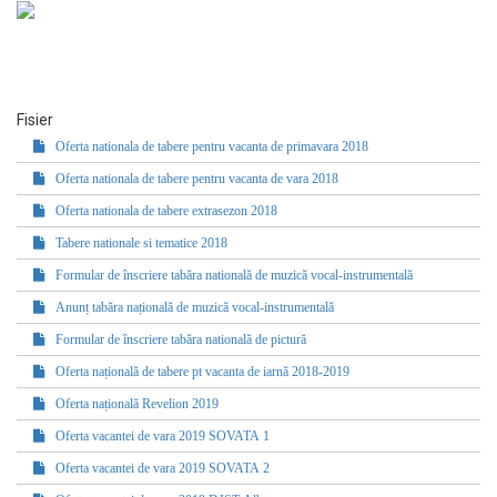
Fisier
Oferta nationala de tabere pentru vacanta de primavara 2018
Oferta nationala de tabere pentru vacanta de vara 2018
Oferta nationala de tabere extrasezon 2018
Tabere nationale si tematice 2018
Formular de înscriere tabăra natională de muzică vocal-instrumentală
Anunț tabăra națională de muzică vocal-instrumentală
Formular de înscriere tabăra natională de pictură
Oferta națională de tabere pt vacanta de iarnă 2018-2019
Oferta națională Revelion 2019
Oferta vacantei de vara 2019 SOVATA 1
Oferta vacantei de vara 2019 SOVATA 2