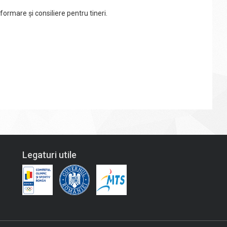
formare şi consiliere pentru tineri.
Legaturi utile