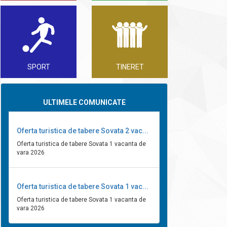
SPORT
TINERET
ULTIMELE COMUNICATE
Oferta turistica de tabere Sovata 2 vac...
Oferta turistica de tabere Sovata 1 vacanta de
vara 2026
Oferta turistica de tabere Sovata 1 vac...
Oferta turistica de tabere Sovata 1 vacanta de
vara 2026