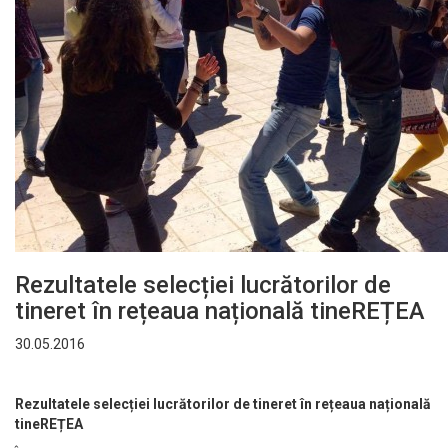
Rezultatele selecției lucrătorilor de
tineret în rețeaua națională tineREȚEA
30.05.2016
Rezultatele selecției lucrătorilor de tineret în rețeaua națională
tineREȚEA