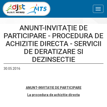
Toggl
navig
ANUNT-INVITAŢIE DE
PARTICIPARE - PROCEDURA DE
ACHIZITIE DIRECTA - SERVICII
DE DERATIZARE SI
DEZINSECTIE
30.05.2016
ANUNT-INVITAŢIE DE PARTICIPARE
La procedura de achizitie directa