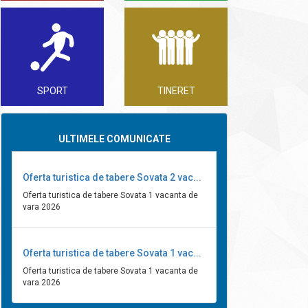
SPORT
TINERET
ULTIMELE COMUNICATE
Oferta turistica de tabere Sovata 2 vac...
Oferta turistica de tabere Sovata 1 vacanta de
vara 2026
Oferta turistica de tabere Sovata 1 vac...
Oferta turistica de tabere Sovata 1 vacanta de
vara 2026