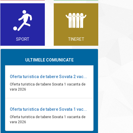
SPORT
TINERET
ULTIMELE COMUNICATE
Oferta turistica de tabere Sovata 2 vac...
Oferta turistica de tabere Sovata 1 vacanta de
vara 2026
Oferta turistica de tabere Sovata 1 vac...
Oferta turistica de tabere Sovata 1 vacanta de
vara 2026