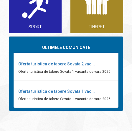
SPORT
TINERET
ULTIMELE COMUNICATE
Oferta turistica de tabere Sovata 2 vac...
Oferta turistica de tabere Sovata 1 vacanta de vara 2026
Oferta turistica de tabere Sovata 1 vac...
Oferta turistica de tabere Sovata 1 vacanta de vara 2026