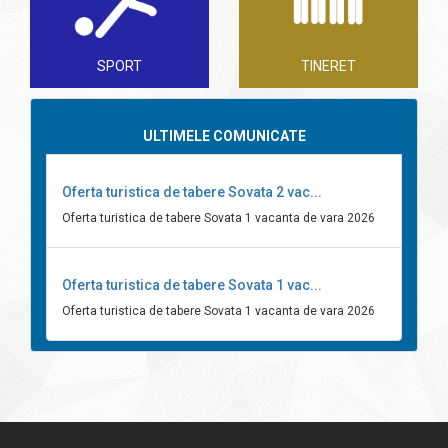
SPORT
TINERET
ULTIMELE COMUNICATE
Oferta turistica de tabere Sovata 2 vac...
Oferta turistica de tabere Sovata 1 vacanta de vara 2026
Oferta turistica de tabere Sovata 1 vac...
Oferta turistica de tabere Sovata 1 vacanta de vara 2026