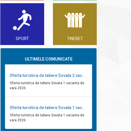
SPORT
TINERET
ULTIMELE COMUNICATE
Oferta turistica de tabere Sovata 2 vac...
Oferta turistica de tabere Sovata 1 vacanta de
vara 2026
Oferta turistica de tabere Sovata 1 vac...
Oferta turistica de tabere Sovata 1 vacanta de
vara 2026