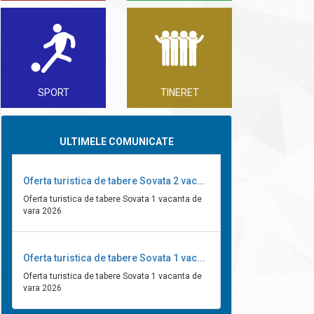
SPORT
TINERET
ULTIMELE COMUNICATE
Oferta turistica de tabere Sovata 2 vac...
Oferta turistica de tabere Sovata 1 vacanta de
vara 2026
Oferta turistica de tabere Sovata 1 vac...
Oferta turistica de tabere Sovata 1 vacanta de
vara 2026