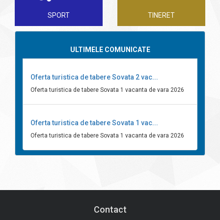
SPORT
TINERET
ULTIMELE COMUNICATE
Oferta turistica de tabere Sovata 2 vac...
Oferta turistica de tabere Sovata 1 vacanta de vara 2026
Oferta turistica de tabere Sovata 1 vac...
Oferta turistica de tabere Sovata 1 vacanta de vara 2026
Contact