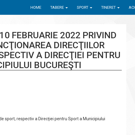
HOME
TABERE
SPORT
TINERET
ACH
10 FEBRUARIE 2022 PRIVIND
NCŢIONAREA DIRECŢIILOR
SPECTIV A DIRECŢIEI PENTRU
IPIULUI BUCUREŞTI
de sport, respectiv a Direcţiei pentru Sport a Municipiului