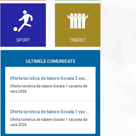
SPORT
TINERET
ULTIMELE COMUNICATE
Oferta turistica de tabere Sovata 2 vac...
Oferta turistica de tabere Sovata 1 vacanta de
vara 2026
Oferta turistica de tabere Sovata 1 vac...
Oferta turistica de tabere Sovata 1 vacanta de
vara 2026