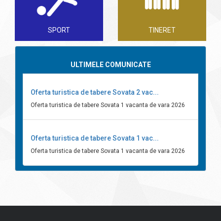
SPORT
TINERET
ULTIMELE COMUNICATE
Oferta turistica de tabere Sovata 2 vac...
Oferta turistica de tabere Sovata 1 vacanta de vara 2026
Oferta turistica de tabere Sovata 1 vac...
Oferta turistica de tabere Sovata 1 vacanta de vara 2026