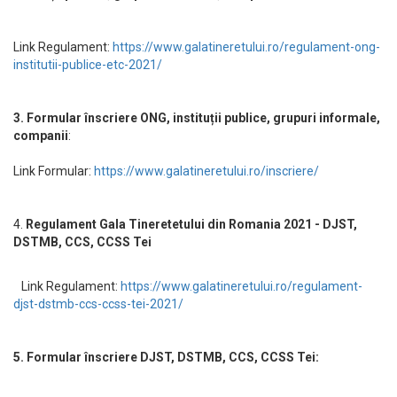
Link Regulament:
https://www.galatineretului.ro/regulament-ong-
institutii-publice-etc-2021/
3. Formular înscriere ONG, instituții publice, grupuri informale,
companii
:
Link Formular:
https://www.galatineretului.ro/inscriere/
4.
Regulament Gala Tineretetului din Romania 2021 - DJST,
DSTMB, CCS, CCSS Tei
Link Regulament:
https://www.galatineretului.ro/regulament-
djst-dstmb-ccs-ccss-tei-2021/
5. Formular înscriere DJST, DSTMB, CCS, CCSS Tei: