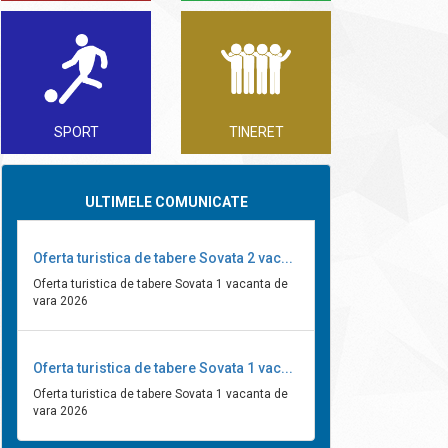
SPORT
TINERET
ULTIMELE COMUNICATE
Oferta turistica de tabere Sovata 2 vac...
Oferta turistica de tabere Sovata 1 vacanta de
vara 2026
Oferta turistica de tabere Sovata 1 vac...
Oferta turistica de tabere Sovata 1 vacanta de
vara 2026