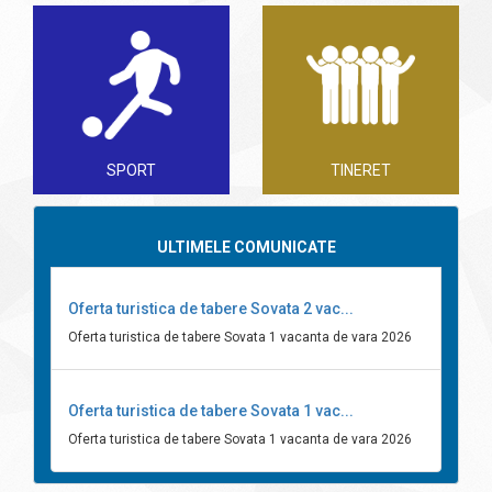
SPORT
TINERET
ULTIMELE COMUNICATE
Oferta turistica de tabere Sovata 2 vac...
Oferta turistica de tabere Sovata 1 vacanta de vara 2026
Oferta turistica de tabere Sovata 1 vac...
Oferta turistica de tabere Sovata 1 vacanta de vara 2026