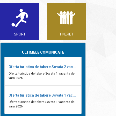
SPORT
TINERET
ULTIMELE COMUNICATE
Oferta turistica de tabere Sovata 2 vac...
Oferta turistica de tabere Sovata 1 vacanta de
vara 2026
Oferta turistica de tabere Sovata 1 vac...
Oferta turistica de tabere Sovata 1 vacanta de
vara 2026