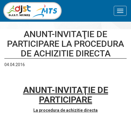
Toggl
navig
ANUNT-INVITAŢIE DE
PARTICIPARE LA PROCEDURA
DE ACHIZITIE DIRECTA
04.04.2016
ANUNT-INVITAŢIE DE
PARTICIPARE
La procedura de achizitie directa