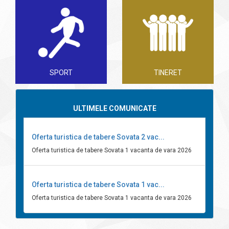
SPORT
TINERET
ULTIMELE COMUNICATE
Oferta turistica de tabere Sovata 2 vac...
Oferta turistica de tabere Sovata 1 vacanta de vara 2026
Oferta turistica de tabere Sovata 1 vac...
Oferta turistica de tabere Sovata 1 vacanta de vara 2026