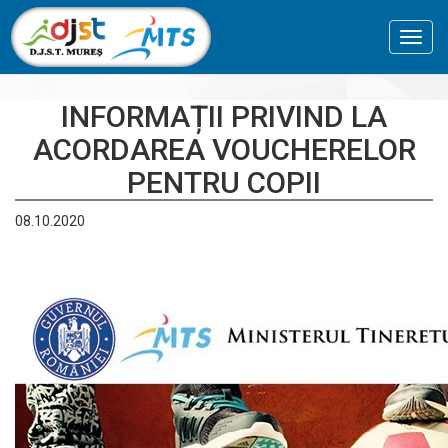
Toggl
navig
INFORMAȚII PRIVIND LA
ACORDAREA VOUCHERELOR
PENTRU COPII
08.10.2020