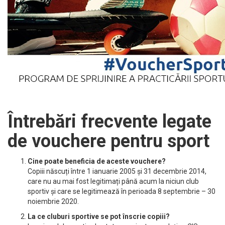
Întrebări frecvente legate
de vouchere pentru sport
Cine poate beneficia de aceste vouchere?
Copiii născuți între 1 ianuarie 2005 și 31 decembrie 2014,
care nu au mai fost legitimați până acum la niciun club
sportiv și care se legitimează în perioada 8 septembrie – 30
noiembrie 2020.
La ce cluburi sportive se pot înscrie copiii?