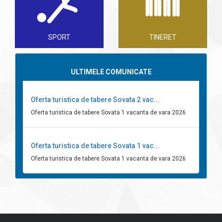
SPORT
TINERET
ULTIMELE COMUNICATE
Oferta turistica de tabere Sovata 2 vac...
Oferta turistica de tabere Sovata 1 vacanta de vara 2026
Oferta turistica de tabere Sovata 1 vac...
Oferta turistica de tabere Sovata 1 vacanta de vara 2026