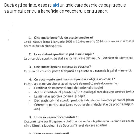
Dacă ești părinte, găsești
aici
un ghid care descrie ce pași trebuie
să urmezi pentru a beneficia de voucherul pentru sport.