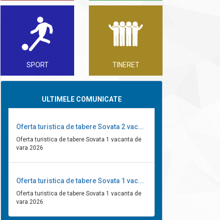
SPORT
TINERET
ULTIMELE COMUNICATE
Oferta turistica de tabere Sovata 2 vac...
Oferta turistica de tabere Sovata 1 vacanta de
vara 2026
Oferta turistica de tabere Sovata 1 vac...
Oferta turistica de tabere Sovata 1 vacanta de
vara 2026