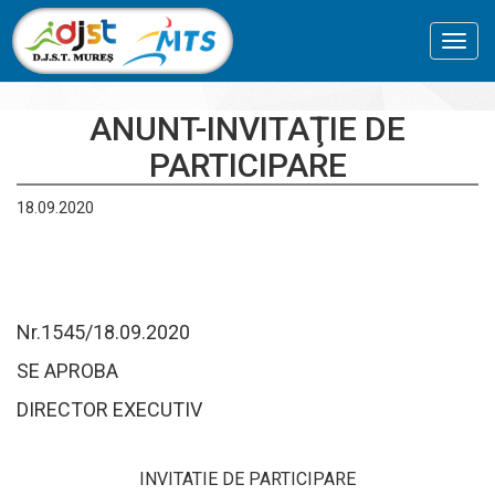
Toggl
navig
ANUNT-INVITAŢIE DE
PARTICIPARE
18.09.2020
Nr.1545/18.09.2020
SE APROBA
DIRECTOR EXECUTIV
INVITATIE DE PARTICIPARE