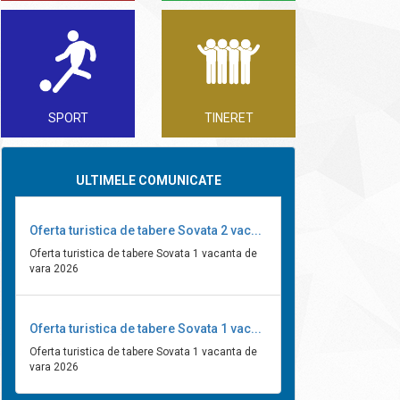
SPORT
TINERET
ULTIMELE COMUNICATE
Oferta turistica de tabere Sovata 2 vac...
Oferta turistica de tabere Sovata 1 vacanta de
vara 2026
Oferta turistica de tabere Sovata 1 vac...
Oferta turistica de tabere Sovata 1 vacanta de
vara 2026