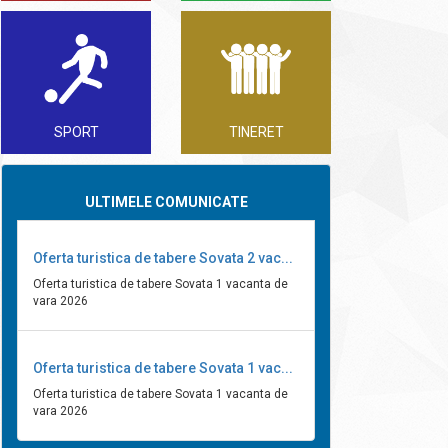
SPORT
TINERET
ULTIMELE COMUNICATE
Oferta turistica de tabere Sovata 2 vac...
Oferta turistica de tabere Sovata 1 vacanta de
vara 2026
Oferta turistica de tabere Sovata 1 vac...
Oferta turistica de tabere Sovata 1 vacanta de
vara 2026