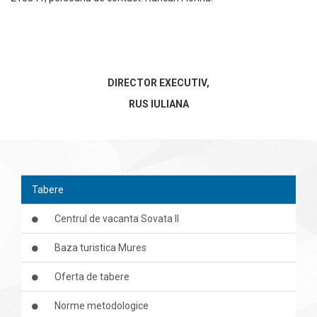
DIRECTOR EXECUTIV,
RUS IULIANA
Tabere
Centrul de vacanta Sovata II
Baza turistica Mures
Oferta de tabere
Norme metodologice