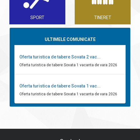
SPORT
TINERET
ULTIMELE COMUNICATE
Oferta turistica de tabere Sovata 2 vac...
Oferta turistica de tabere Sovata 1 vacanta de vara 2026
Oferta turistica de tabere Sovata 1 vac...
Oferta turistica de tabere Sovata 1 vacanta de vara 2026