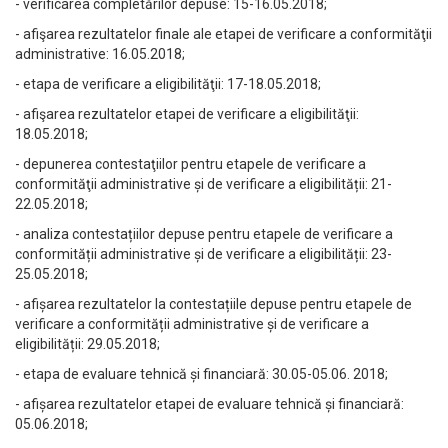
- verificarea completărilor depuse: 15-16.05.2018;
- afişarea rezultatelor finale ale etapei de verificare a conformităţii
administrative: 16.05.2018;
- etapa de verificare a eligibilităţii: 17-18.05.2018;
- afişarea rezultatelor etapei de verificare a eligibilităţii:
18.05.2018;
- depunerea contestaţiilor pentru etapele de verificare a
conformităţii administrative și de verificare a eligibilității: 21-
22.05.2018;
- analiza contestațiilor depuse pentru etapele de verificare a
conformității administrative și de verificare a eligibilității: 23-
25.05.2018;
- afișarea rezultatelor la contestațiile depuse pentru etapele de
verificare a conformității administrative și de verificare a
eligibilității: 29.05.2018;
- etapa de evaluare tehnică și financiară: 30.05-05.06. 2018;
- afișarea rezultatelor etapei de evaluare tehnică și financiară:
05.06.2018;