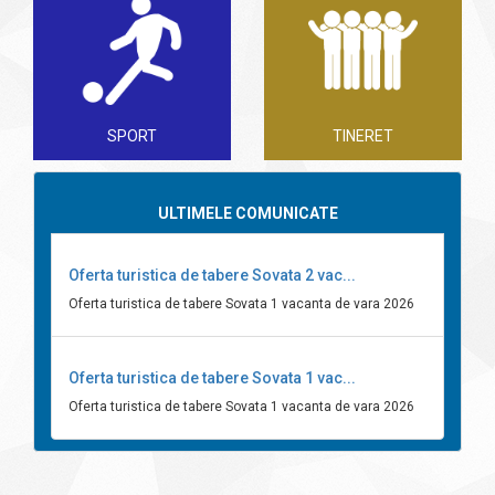
SPORT
TINERET
ULTIMELE COMUNICATE
Oferta turistica de tabere Sovata 2 vac...
Oferta turistica de tabere Sovata 1 vacanta de vara 2026
Oferta turistica de tabere Sovata 1 vac...
Oferta turistica de tabere Sovata 1 vacanta de vara 2026