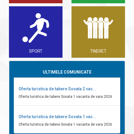
SPORT
TINERET
ULTIMELE COMUNICATE
Oferta turistica de tabere Sovata 2 vac...
Oferta turistica de tabere Sovata 1 vacanta de vara 2026
Oferta turistica de tabere Sovata 1 vac...
Oferta turistica de tabere Sovata 1 vacanta de vara 2026