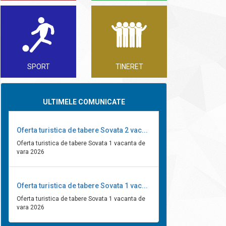
SPORT
TINERET
ULTIMELE COMUNICATE
Oferta turistica de tabere Sovata 2 vac...
Oferta turistica de tabere Sovata 1 vacanta de
vara 2026
Oferta turistica de tabere Sovata 1 vac...
Oferta turistica de tabere Sovata 1 vacanta de
vara 2026