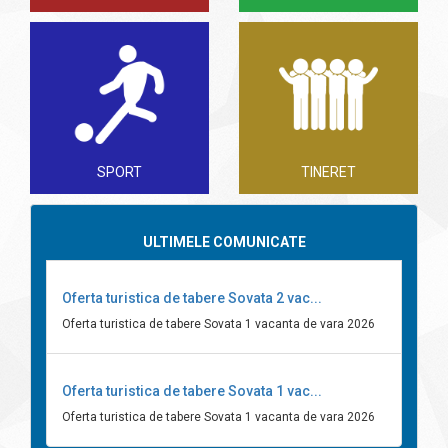
SPORT
TINERET
ULTIMELE COMUNICATE
Oferta turistica de tabere Sovata 2 vac...
Oferta turistica de tabere Sovata 1 vacanta de vara 2026
Oferta turistica de tabere Sovata 1 vac...
Oferta turistica de tabere Sovata 1 vacanta de vara 2026