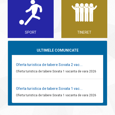
SPORT
TINERET
ULTIMELE COMUNICATE
Oferta turistica de tabere Sovata 2 vac...
Oferta turistica de tabere Sovata 1 vacanta de vara 2026
Oferta turistica de tabere Sovata 1 vac...
Oferta turistica de tabere Sovata 1 vacanta de vara 2026