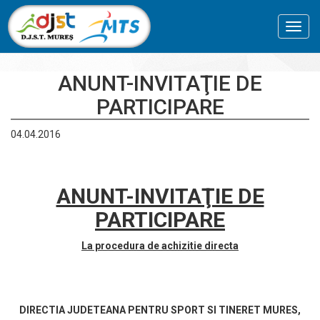
Toggl
navig
ANUNT-INVITAŢIE DE
PARTICIPARE
04.04.2016
ANUNT-INVITAŢIE DE
PARTICIPARE
La procedura de achizitie directa
DIRECTIA JUDETEANA PENTRU SPORT SI TINERET MURES,